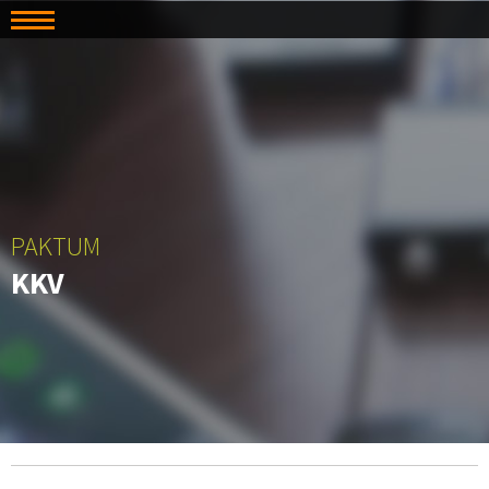
PAKTUM
KKV