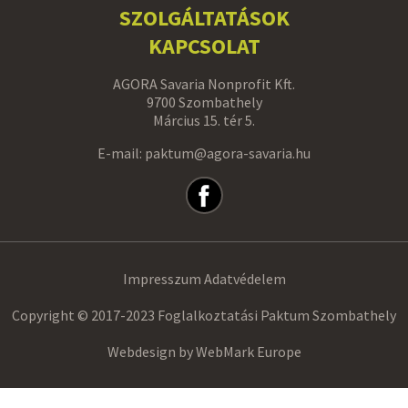
SZOLGÁLTATÁSOK
KAPCSOLAT
AGORA Savaria Nonprofit Kft.
9700 Szombathely
Március 15. tér 5.
E-mail: paktum@agora-savaria.hu
Impresszum
Adatvédelem
Copyright © 2017-2023 Foglalkoztatási Paktum Szombathely
Webdesign by
WebMark Europe