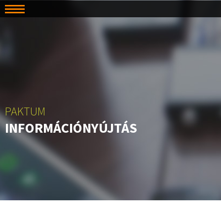
PAKTUM
INFORMÁCIÓNYÚJTÁS