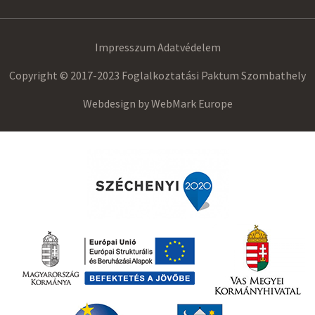
Impresszum
Adatvédelem
Copyright © 2017-2023 Foglalkoztatási Paktum Szombathely
Webdesign by
WebMark Europe