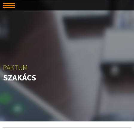
PAKTUM
SZAKÁCS