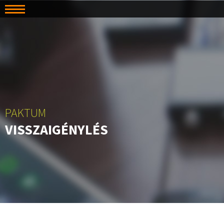
PAKTUM
VISSZAIGÉNYLÉS