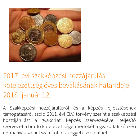
2017. évi szakképzési hozzájárulási
kötelezettség éves bevallásának határideje:
2018. január 12.
A Szakképzési hozzájárulásról és a képzés fejlesztésének
támogatásáról szóló 2011. évi CLV. törvény szerint a szakképzési
hozzájárulást a gyakorlati képzés szervezésével teljesítő
szervezet a bruttó kötelezettsége mértékét a gyakorlati képzési
normatívák szerint számított összeggel csökkentheti.