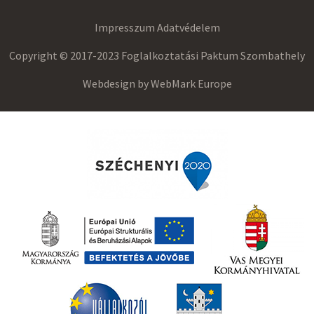
Impresszum
Adatvédelem
Copyright © 2017-2023 Foglalkoztatási Paktum Szombathely
Webdesign by
WebMark Europe