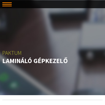
PAKTUM
LAMINÁLÓ GÉPKEZELŐ