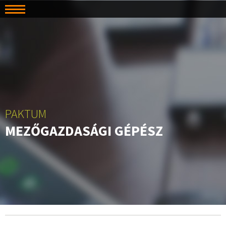
PAKTUM
MEZŐGAZDASÁGI GÉPÉSZ