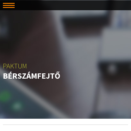
PAKTUM
BÉRSZÁMFEJTŐ